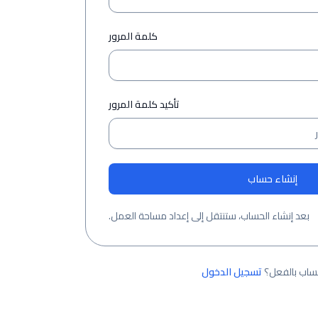
كلمة المرور
تأكيد كلمة المرور
إنشاء حساب
بعد إنشاء الحساب، ستنتقل إلى إعداد مساحة العمل.
ساب بالفعل؟
تسجيل الدخول