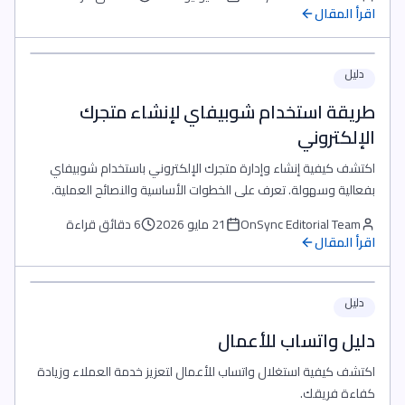
اقرأ المقال
دليل
طريقة استخدام شوبيفاي لإنشاء متجرك
الإلكتروني
اكتشف كيفية إنشاء وإدارة متجرك الإلكتروني باستخدام شوبيفاي
بفعالية وسهولة. تعرف على الخطوات الأساسية والنصائح العملية.
OnSync Editorial Team
21 مايو 2026
6 دقائق قراءة
اقرأ المقال
دليل
دليل واتساب للأعمال
اكتشف كيفية استغلال واتساب للأعمال لتعزيز خدمة العملاء وزيادة
كفاءة فريقك.