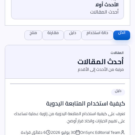
الأحدث أولا
أحدث المقالات
الكل
حالة استخدام
دليل
مقارنة
منتج
المقالات
أحدث المقالات
مرتبة من الأحدث إلى الأقدم
دليل
كيفية استخدام المتابعة اليدوية
تعرف على كيفية استخدام المتابعة اليدوية من زاوية عملية تساعدك
على تقييم الخيارات واتخاذ قرار أوضح.
OnSync Editorial Team
30 يوليو 2026
6 دقائق قراءة