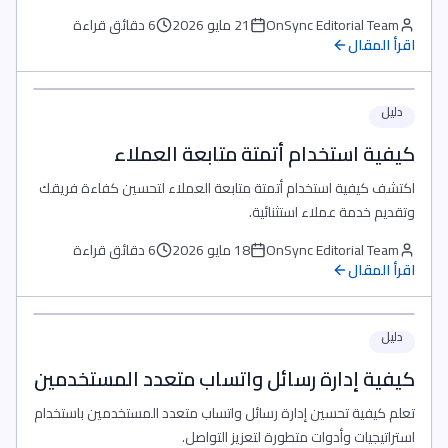
OnSync Editorial Team
21 مايو 2026
6 دقائق قراءة
اقرأ المقال
دليل
كيفية استخدام أتمتة متابعة العملاء
اكتشف كيفية استخدام أتمتة متابعة العملاء لتحسين كفاءة فريقك
وتقديم خدمة عملاء استثنائية.
OnSync Editorial Team
18 مايو 2026
6 دقائق قراءة
اقرأ المقال
دليل
كيفية إدارة رسائل واتساب متعدد المستخدمين
تعلم كيفية تحسين إدارة رسائل واتساب متعدد المستخدمين باستخدام
استراتيجيات وأدوات متطورة لتعزيز التواصل.