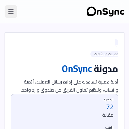
مقالات وإرشادات
مدونة
OnSync
أدلة عملية تساعدك على إدارة رسائل العملاء، أتمتة
واتساب، وتنظيم تعاون الفريق من صندوق وارد واحد.
المكتبة
72
مقالة
الترتيب