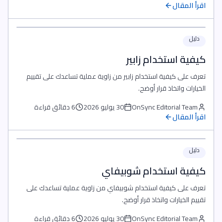
اقرأ المقال
دليل
كيفية استخدام زابير
تعرف على كيفية استخدام زابير من زاوية عملية تساعدك على تقييم
الخيارات واتخاذ قرار أوضح.
OnSync Editorial Team
30 يوليو 2026
6 دقائق قراءة
اقرأ المقال
دليل
كيفية استخدام شوبيفاي
تعرف على كيفية استخدام شوبيفاي من زاوية عملية تساعدك على
تقييم الخيارات واتخاذ قرار أوضح.
OnSync Editorial Team
30 يوليو 2026
6 دقائق قراءة