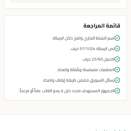
قائمة المراجعة
اسم النشاط التجاري واضح داخل الرسالة.
نص الرسالة 97/1024 حرف.
التذييل 25/60 حرف.
المتغيرات متسلسلة وبأمثلة واضحة.
رسائل التسويق تتضمن طريقة إيقاف واضحة.
الجمهور المستهدف محدد حتى لا يبدو القالب عاماً أو مزعجاً.