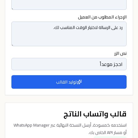
الإجراء المطلوب من العميل
نص الزر
توليد القالب
قالب واتساب الناتج
استخدمه كمسودة. أرسل النسخة النهائية عبر WhatsApp Manager
أو مسار API الخاص بك.