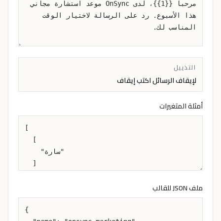
التذييل
لإيقاف الرسائل اكتب إيقاف
أمثلة المتغيرات
ملف JSON للقالب