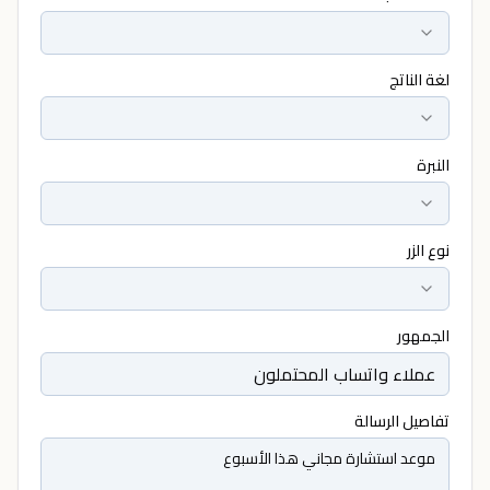
لغة الناتج
النبرة
نوع الزر
الجمهور
تفاصيل الرسالة