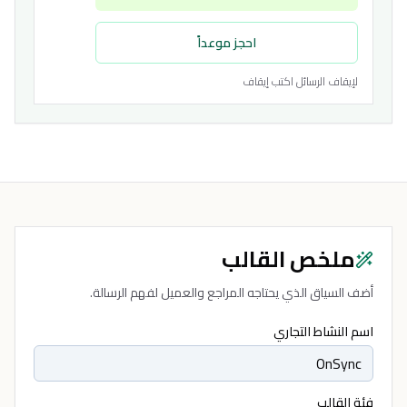
احجز موعداً
لإيقاف الرسائل اكتب إيقاف
ملخص القالب
أضف السياق الذي يحتاجه المراجع والعميل لفهم الرسالة.
اسم النشاط التجاري
فئة القالب