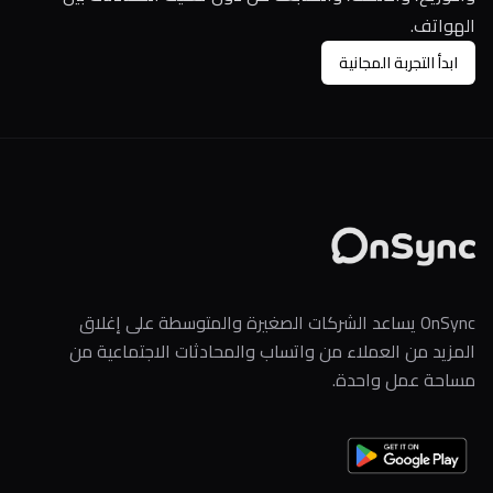
الهواتف.
ابدأ التجربة المجانية
OnSync يساعد الشركات الصغيرة والمتوسطة على إغلاق
المزيد من العملاء من واتساب والمحادثات الاجتماعية من
مساحة عمل واحدة.