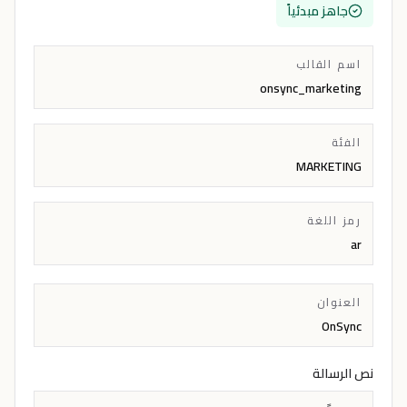
جاهز مبدئياً
اسم القالب
onsync_marketing
الفئة
MARKETING
رمز اللغة
ar
العنوان
OnSync
نص الرسالة