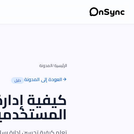
الرئيسية
/
المدونة
العودة إلى المدونة
دليل
كيفية إدار
المستخدمي
تعلم كيفية تحسين إدارة رسا