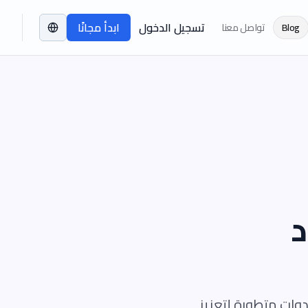
تسجيل الدخول
ابدأ مجانًا
Blog
تواصل معنا
د
وات متطورة لتعزيز