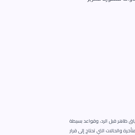
اق ظاهر قبل الرد، وقواعد بسيطة
خرة والحالات التي تحتاج إلى قرار