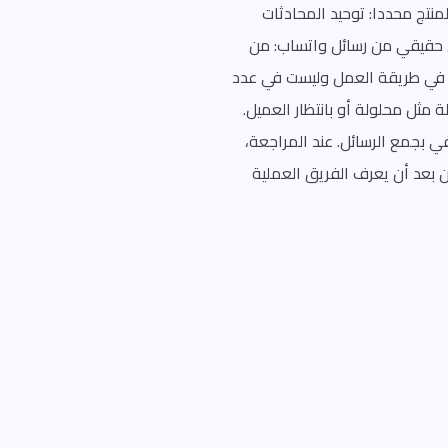
منتج محددا: توحيد المحادثات
ال حقيقي من رسائل واتساب: من
كلة في طريقة العمل وليست في عدد
مثل محلولة أو بانتظار العميل.
ي بجمع الرسائل. عند المراجعة،
ن بعد أن يعرف الفريق العملية