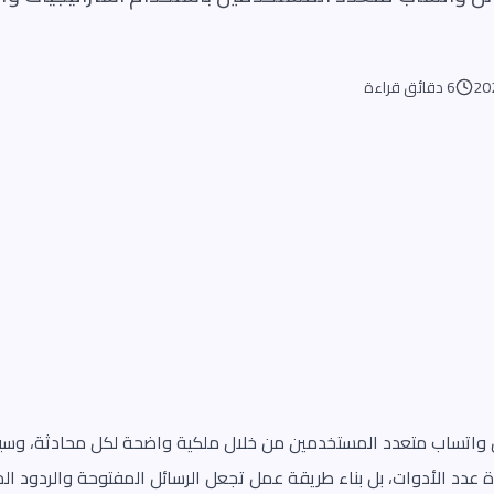
6 دقائق قراءة
ئل واتساب متعدد المستخدمين من خلال ملكية واضحة لكل محادثة، وسي
 عدد الأدوات، بل بناء طريقة عمل تجعل الرسائل المفتوحة والردود المتأ