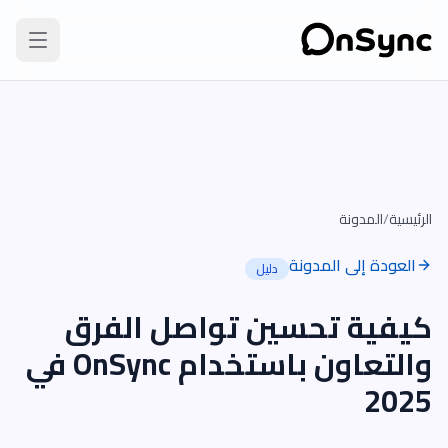
الرئيسية
/
المدونة
العودة إلى المدونة
دليل
كيفية تحسين تواصل الفرق
والتعاون باستخدام OnSync في
2025