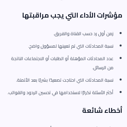
مؤشرات الأداء التي يجب مراقبتها
زمن أول رد حسب القناة والفريق.
نسبة المحادثات التي تم تعيينها لمسؤول واضح.
عدد المحادثات المؤهلة أو الطلبات أو الاجتماعات الناتجة
من الرسائل.
نسبة المحادثات التي احتاجت تصعيدًا بشريًا بعد الأتمتة.
أكثر الأسئلة تكرارًا لاستخدامها في تحسين الردود والقوالب.
أخطاء شائعة