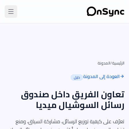
الرئيسية
/
المدونة
العودة إلى المدونة
دليل
تعاون الفريق داخل صندوق
رسائل السوشيال ميديا
تعرّف على كيفية توزيع الرسائل، مشاركة السياق، ومنع