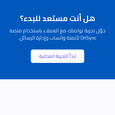
هل أنت مستعد للبدء؟
حوّل تجربة تواصلك مع العملاء باستخدام منصة
OnSync لأتمتة واتساب وإدارة الرسائل.
ابدأ التجربة المجانية