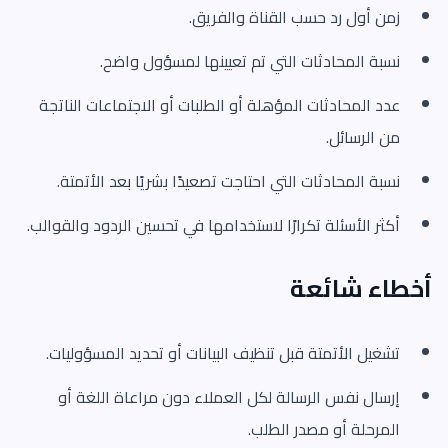
زمن أول رد حسب القناة والفريق.
نسبة المحادثات التي تم تعيينها لمسؤول واضح.
عدد المحادثات المؤهلة أو الطلبات أو الاجتماعات الناتجة
من الرسائل.
نسبة المحادثات التي احتاجت تصعيدًا بشريًا بعد الأتمتة.
أكثر الأسئلة تكرارًا لاستخدامها في تحسين الردود والقوالب.
أخطاء شائعة
تشغيل الأتمتة قبل تنظيف البيانات أو تحديد المسؤوليات.
إرسال نفس الرسالة لكل العملاء دون مراعاة اللغة أو
المرحلة أو مصدر الطلب.