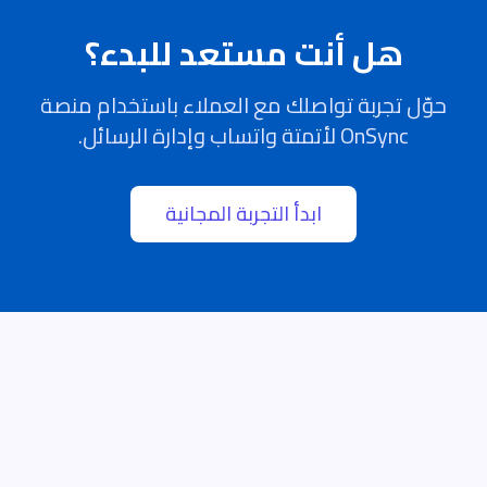
هل أنت مستعد للبدء؟
حوّل تجربة تواصلك مع العملاء باستخدام منصة
OnSync لأتمتة واتساب وإدارة الرسائل.
ابدأ التجربة المجانية