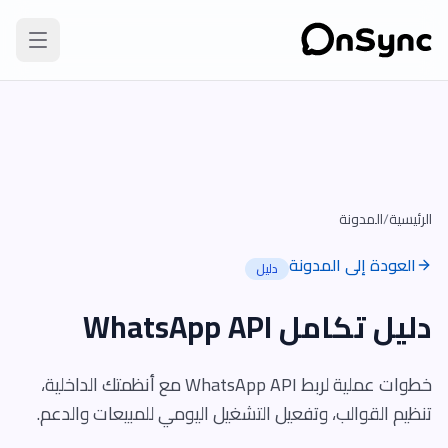
الرئيسية
/
المدونة
العودة إلى المدونة
دليل
دليل تكامل WhatsApp API
خطوات عملية لربط WhatsApp API مع أنظمتك الداخلية،
تنظيم القوالب، وتفعيل التشغيل اليومي للمبيعات والدعم.