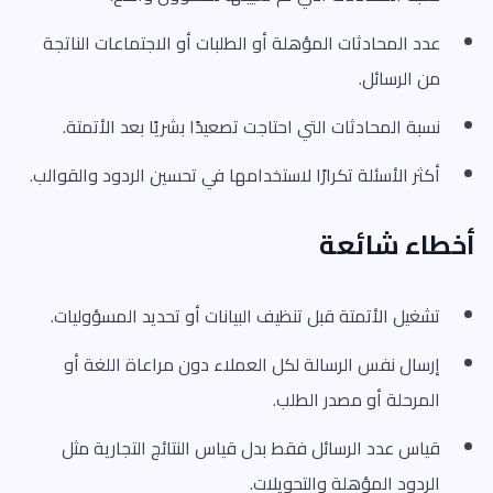
عدد المحادثات المؤهلة أو الطلبات أو الاجتماعات الناتجة
من الرسائل.
نسبة المحادثات التي احتاجت تصعيدًا بشريًا بعد الأتمتة.
أكثر الأسئلة تكرارًا لاستخدامها في تحسين الردود والقوالب.
أخطاء شائعة
تشغيل الأتمتة قبل تنظيف البيانات أو تحديد المسؤوليات.
إرسال نفس الرسالة لكل العملاء دون مراعاة اللغة أو
المرحلة أو مصدر الطلب.
قياس عدد الرسائل فقط بدل قياس النتائج التجارية مثل
الردود المؤهلة والتحويلات.