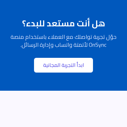
هل أنت مستعد للبدء؟
حوّل تجربة تواصلك مع العملاء باستخدام منصة
OnSync لأتمتة واتساب وإدارة الرسائل.
ابدأ التجربة المجانية