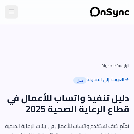
الرئيسية
/
المدونة
العودة إلى المدونة
دليل
دليل تنفيذ واتساب للأعمال في
قطاع الرعاية الصحية 2025
تعلّم كيف تستخدم واتساب للأعمال في بيئات الرعاية الصحية