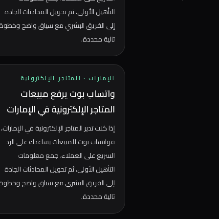
التأهيل الأولى، ثم تحويل المحادثات الجادة
إلى الفريق البشري مع سياق واضح وخطوة
تالية محددة.
الإمارات
·
المتاجر الإلكترونية
واتساب بوت يرفع مبيعات
المتاجر الإلكترونية في الإمارات
إذا كنت تدير المتاجر الإلكترونية في الإمارات،
فواتساب بوت للمبيعات يساعدك على الرد
السريع على العملاء، جمع معلومات
التأهيل الأولى، ثم تحويل المحادثات الجادة
إلى الفريق البشري مع سياق واضح وخطوة
تالية محددة.