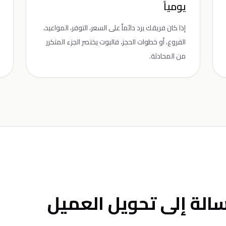
يومياً
إذا كان فريقك يرد دائماً على السعر، التوفر، المواعيد،
الفروع، أو خطوات الحجز، فالبوت يختصر الجزء المتكرر
من المحادثة.
الة إلى تحويل العميل