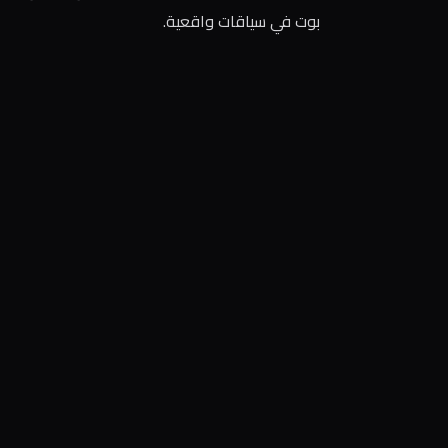
بوت في سياقات واقعية.