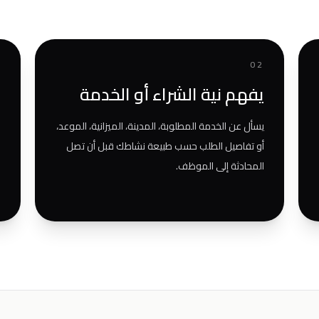
3
02
يفهم نية الشراء أو الخدمة
ي
ك
يسأل عن الخدمة المطلوبة، المدينة، الميزانية، الموعد،
أو تفاصيل الطلب حسب طبيعة نشاطك قبل أن تصل
ع
المحادثة إلى الموظف.
ا