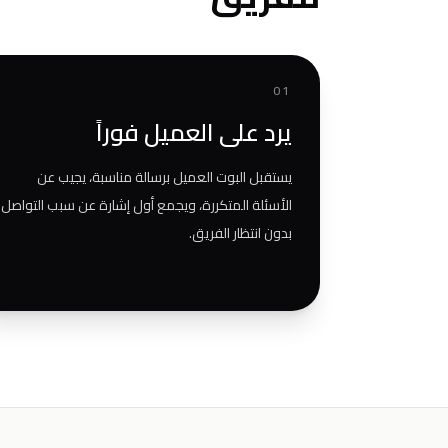
01
يرد على العميل فوراً
يستقبل البوت العميل برسالة مناسبة، يجيب عن
الأسئلة المتكررة، ويجمع أول إشارة عن سبب التواصل
بدون انتظار الفريق.