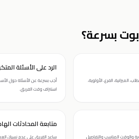
بوت بسرعة؟
الرد على الأسئلة المتكر
 الميزانية، الفرع، الأولوية،
أجب بسرعة عن الأسئلة حول الأسعار
استنزاف وقت الفريق.
متابعة المحادثات الهاد
بة والوقت المناسب والتفاصيل
ساعد الفريق على عدم نسيان العمل