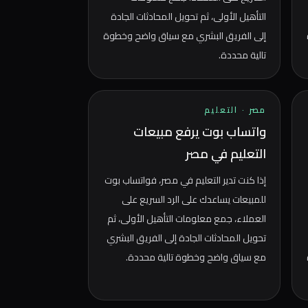
التأهيل الأولى، ثم تحويل المحادثات الجادة
إلى الفريق البشري مع سياق واضح وخطوة
تالية محددة.
مصر
·
التعليم
واتساب بوت يرفع مبيعات
التعليم في مصر
إذا كنت تدير التعليم في مصر، فواتساب بوت
للمبيعات يساعدك على الرد السريع على
العملاء، جمع معلومات التأهيل الأولى، ثم
تحويل المحادثات الجادة إلى الفريق البشري
مع سياق واضح وخطوة تالية محددة.