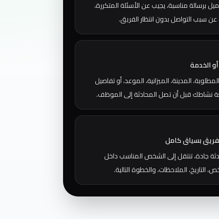
يل برسالة مناسبة، يجيب عن الأسئلة المتكررة،
عن سبب التواصل بدون انتظار الفريق.
أو الخدمة
مطلوبة، المدينة، الميزانية، الموعد، أو تفاصيل
 نشاطك قبل أن تصل المحادثة إلى الموظف.
للفريق بسياق كامل
دثة جادة، تنتقل إلى الشخص المناسب داخل