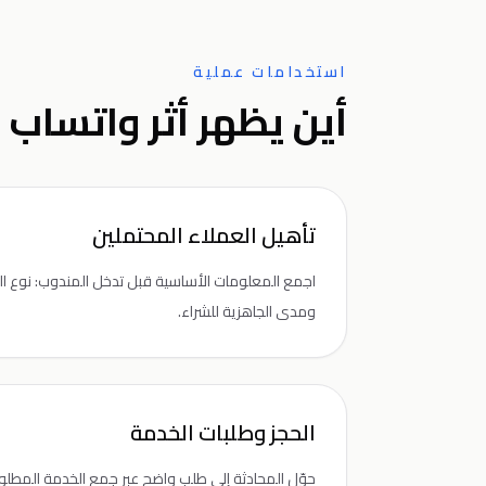
استخدامات عملية
أين يظهر أثر واتساب 
تأهيل العملاء المحتملين
اجمع المعلومات الأساسية قبل تدخل المندوب: نوع الطلب،
ومدى الجاهزية للشراء.
الحجز وطلبات الخدمة
حوّل المحادثة إلى طلب واضح عبر جمع الخدمة المطلو