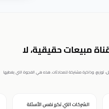
ناة مبيعات حقيقية، لا
يل، توزيع، وذاكرة مشتركة للمحادثات. هذه هي الفجوة التي يغطيها
الشركات التي تكرر نفس الأسئلة