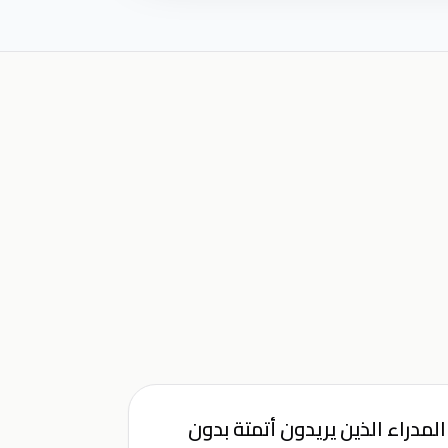
المدراء الذين يريدون أتمتة بدون