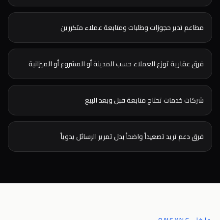
مطاعم تدير حجوزات وطلبات ومتابعة عملاء متكررين
فرق عقارية توزع العملاء حسب المدينة أو المشروع أو الميزانية
شركات خدمات تحتاج متابعة قبل وبعد البيع
فرق دعم تريد تصعيداً واضحاً بدل تمرير الرسائل يدوياً