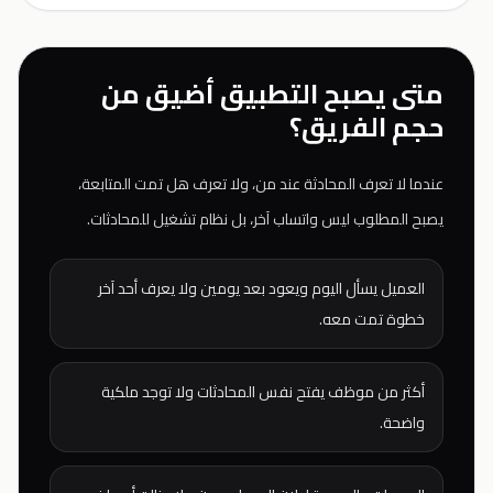
متى يصبح التطبيق أضيق من
حجم الفريق؟
عندما لا تعرف المحادثة عند من، ولا تعرف هل تمت المتابعة،
يصبح المطلوب ليس واتساب آخر، بل نظام تشغيل للمحادثات.
العميل يسأل اليوم ويعود بعد يومين ولا يعرف أحد آخر
خطوة تمت معه.
أكثر من موظف يفتح نفس المحادثات ولا توجد ملكية
واضحة.