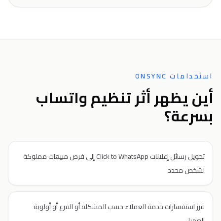
استخدامات ONSYNC
أين يظهر أثر تنظيم واتساب
بسرعة؟
تحويل رسائل إعلانات Click to WhatsApp إلى فرص مبيعات مملوكة
لشخص محدد
فرز استفسارات خدمة العملاء حسب المشكلة أو الفرع أو أولوية
العميل