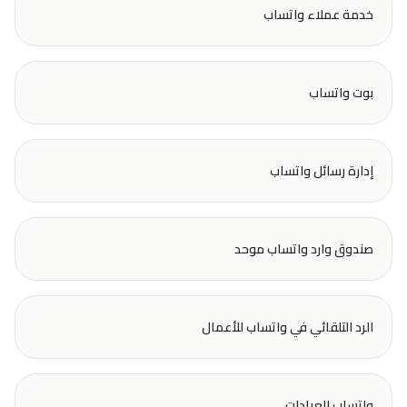
خدمة عملاء واتساب
بوت واتساب
إدارة رسائل واتساب
صندوق وارد واتساب موحد
الرد التلقائي في واتساب للأعمال
واتساب للعيادات