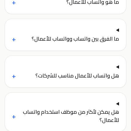
+
ما هو واتساب للأعمال؟
+
ما الفرق بين واتساب وواتساب للأعمال؟
+
هل واتساب للأعمال مناسب للشركات؟
هل يمكن لأكثر من موظف استخدام واتساب
+
للأعمال؟