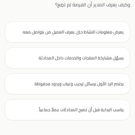
وكيف يعرف المدير أن الفرصة لم تضِع؟
يعرض معلومات النشاط حتى يعرف العميل من يتواصل معه
يسهّل مشاركة المنتجات والخدمات داخل المحادثة
يختصر الرد الأول برسائل ترحيب وغياب وردود محفوظة
يناسب البداية قبل أن تصبح المحادثات عملاً جماعياً