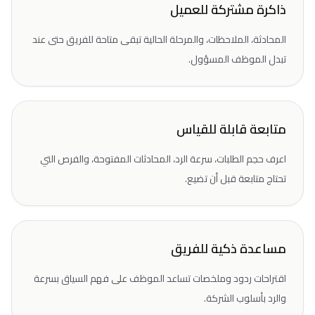
ذاكرة مشتركة للعميل
المحادثة، الملاحظات، والمرحلة الحالية تبقى متاحة للفريق حتى عند
تبدل الموظف المسؤول.
متابعة قابلة للقياس
اعرف حجم الطلبات، سرعة الرد، المحادثات المفتوحة، والفرص التي
تحتاج متابعة قبل أن تضيع.
مساعدة ذكية للفريق
اقتراحات ردود وملخصات تساعد الموظف على فهم السياق بسرعة
والرد بأسلوب الشركة.