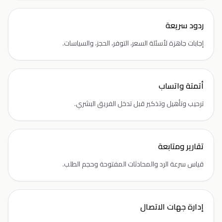
ردود سريعة
إجابات جاهزة لأسئلة السعر، التوفر، الحجز، والسياسات.
أتمتة واتساب
ترحيب وتأهيل وتذكير قبل تدخل الفريق البشري.
تقارير ومتابعة
قياس سرعة الرد والمحادثات المفتوحة وحجم الطلب.
إدارة جهات الاتصال