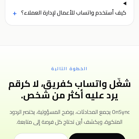
+
كيف أستخدم واتساب للأعمال لإدارة العملاء؟
الخطوة التالية
شغّل واتساب كفريق، لا كرقم
يرد عليه أكثر من شخص.
OnSync يجمع المحادثات، يوضح المسؤولية، يختصر الردود
المتكررة، ويكشف أين تحتاج كل فرصة إلى متابعة.