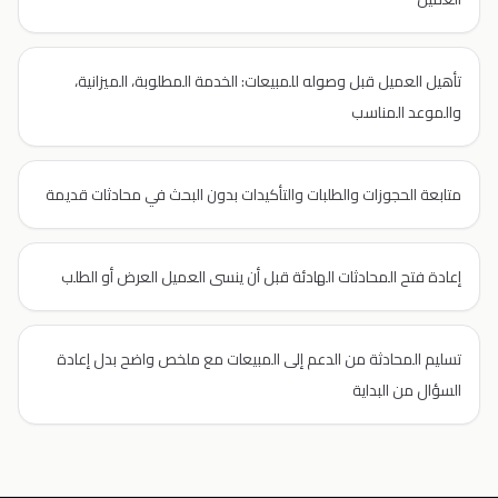
تأهيل العميل قبل وصوله للمبيعات: الخدمة المطلوبة، الميزانية،
والموعد المناسب
متابعة الحجوزات والطلبات والتأكيدات بدون البحث في محادثات قديمة
إعادة فتح المحادثات الهادئة قبل أن ينسى العميل العرض أو الطلب
تسليم المحادثة من الدعم إلى المبيعات مع ملخص واضح بدل إعادة
السؤال من البداية