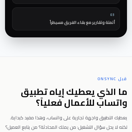
03
أتمتة وتقارير مع بقاء الفريق مسيطراً
قبل ONSYNC
ما الذي يعطيك إياه تطبيق
واتساب للأعمال فعلياً؟
يعطيك التطبيق واجهة تجارية على واتساب، وهذا مفيد كبداية.
لكنه لا يحل سؤال التشغيل: من يملك المحادثة؟ من يتابع العميل؟