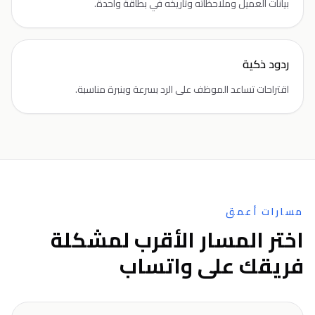
بيانات العميل وملاحظاته وتاريخه في بطاقة واحدة.
ردود ذكية
اقتراحات تساعد الموظف على الرد بسرعة وبنبرة مناسبة.
مسارات أعمق
اختر المسار الأقرب لمشكلة
فريقك على واتساب