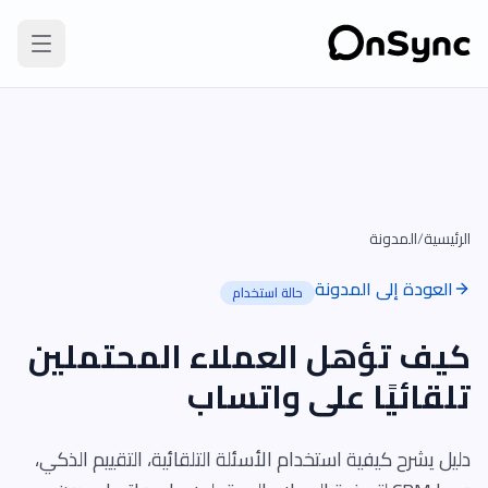
الرئيسية
/
المدونة
العودة إلى المدونة
حالة استخدام
كيف تؤهل العملاء المحتملين
تلقائيًا على واتساب
دليل يشرح كيفية استخدام الأسئلة التلقائية، التقييم الذكي،