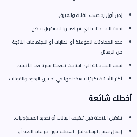
زمن أول رد حسب القناة والفريق.
نسبة المحادثات التي تم تعيينها لمسؤول واضح.
عدد المحادثات المؤهلة أو الطلبات أو الاجتماعات الناتجة
من الرسائل.
نسبة المحادثات التي احتاجت تصعيدًا بشريًا بعد الأتمتة.
أكثر الأسئلة تكرارًا لاستخدامها في تحسين الردود والقوالب.
أخطاء شائعة
تشغيل الأتمتة قبل تنظيف البيانات أو تحديد المسؤوليات.
إرسال نفس الرسالة لكل العملاء دون مراعاة اللغة أو