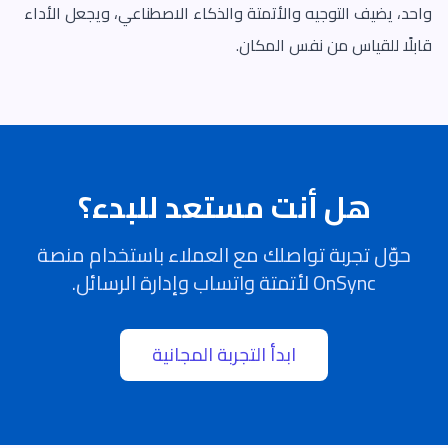
واحد، يضيف التوجيه والأتمتة والذكاء الاصطناعي، ويجعل الأداء
قابلًا للقياس من نفس المكان.
هل أنت مستعد للبدء؟
حوّل تجربة تواصلك مع العملاء باستخدام منصة
OnSync لأتمتة واتساب وإدارة الرسائل.
ابدأ التجربة المجانية